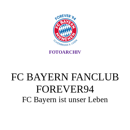
FOTOARCHIV
FC BAYERN FANCLUB
FOREVER94
FC Bayern ist unser Leben